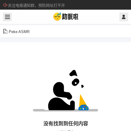
关注电报通知群，预防网址打不开
所有注册用户记得每日来签到领取积分。
Peke ASMR
没有找到到任何内容