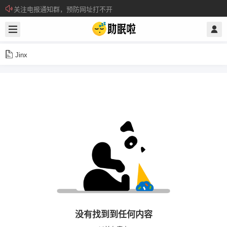
关注电报通知群，预防网址打不开
所有注册用户记得每日来签到领取积分。
Jinx
没有找到到任何内容