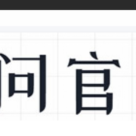
2025/12/30
@ 助眠啦