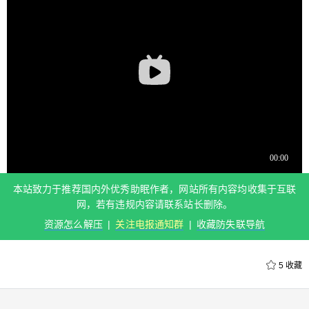
法播放则是被B站下架删除，如果喜欢建议抓紧时间
用B站客户端缓存到本地，和前往视频源地址给作者
一键三连。 本站致力于推荐国内外优秀助眠作者，
网站所有内容均收集于互联网，若有违规内容请联
系站长删除。 资源怎么解压 | 关注电报通知群 | 收
藏防失联导航 0 收藏
扫描二维码继续阅读
本站致力于推荐国内外优秀助眠作者，网站所有内容均收集于互联
网，若有违规内容请联系站长删除。
资源怎么解压
|
关注电报通知群
|
收藏防失联导航
5
收藏