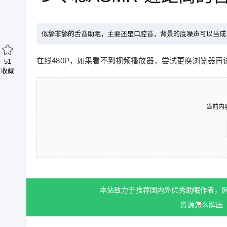
似舔非舔的舌音助眠，主要还是口腔音，背景的底噪声可以当成
在线480P，如果看不到视频播放器，尝试更换浏览器再
51
收藏
当前内
本站致力于推荐国内外优秀助眠作者，
资源怎么解压