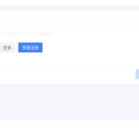
登录
快速注册