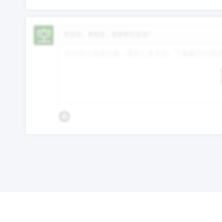
欢迎您，新朋友，感谢参与互动！