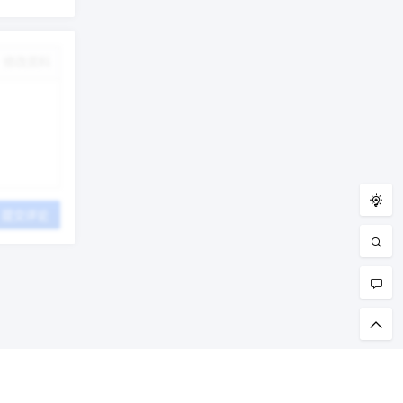
修改资料
提交评论