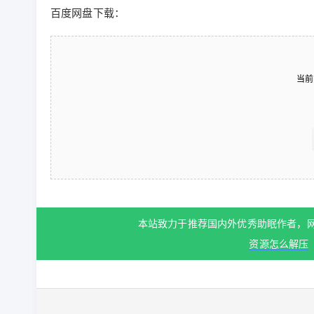
百度网盘下载：
当前
本站致力于推荐国内外优秀助眠作者，
资源怎么解压