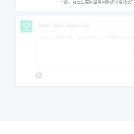
下载、解压百度网盘等问题建议看站长
欢迎您，新朋友，感谢参与互动！