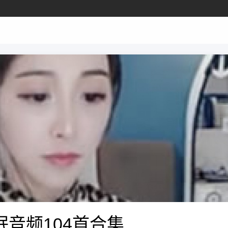
音频104首合集