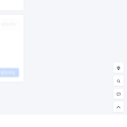
修改资料
提交评论