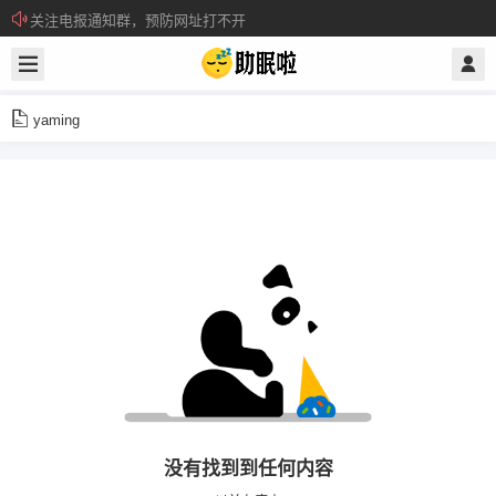
关注电报通知群，预防网址打不开
所有注册用户记得每日来签到领取积分。
yaming
没有找到到任何内容