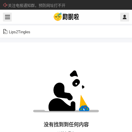
关注电报通知群，预防网址打不开
所有注册用户记得每日来签到领取积分。
Lips2Tingles
没有找到到任何内容