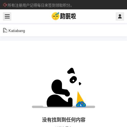
关注电报通知群，预防网址打不开
所有注册用户记得每日来签到领取积分。
Katiabang
没有找到到任何内容