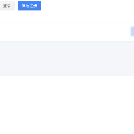
登录
快速注册