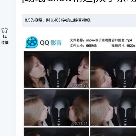
8.5的投稿，时长40分钟的口腔音视频。
14
收藏