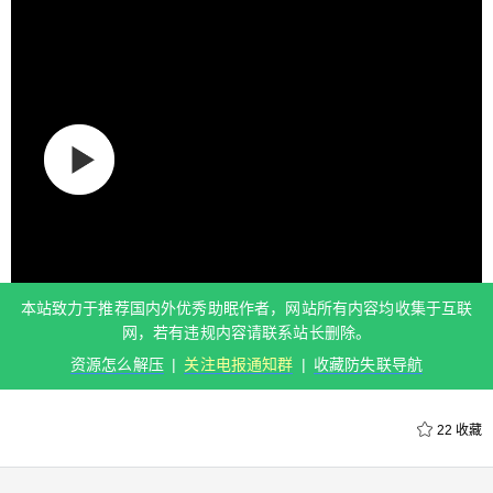
本站致力于推荐国内外优秀助眠作者，网站所有内容均收集于互联
网，若有违规内容请联系站长删除。
资源怎么解压
|
关注电报通知群
|
收藏防失联导航
22
收藏