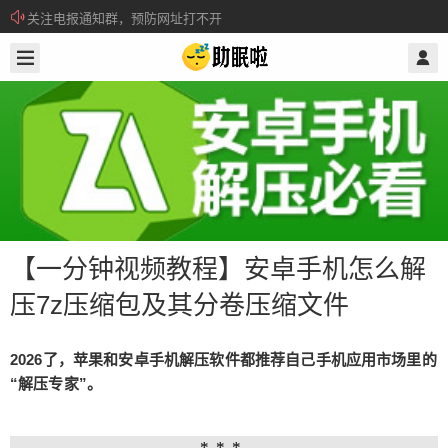
关注电报通知群，预防网址打不开
2020/3/31
@ 助眠啦
所有注册用户记得每日来签到领取积分。
【一分钟视频教程】安卓手机怎么解
压7z压缩包及其分卷压缩文件
【一分钟视频教程】安卓手机怎么解压
2026了，苹果和安卓手机解压软件都推荐自己手机应用市场里的
7z压缩包及其分卷压缩文件
“解压专家”。
2026了，苹果和安卓手机解压软件都推荐自己手机